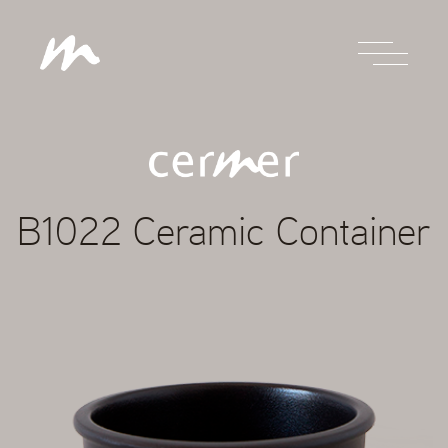
B1022 Ceramic Container