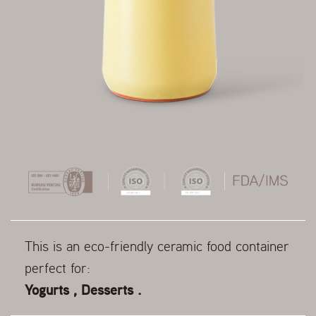
This is an eco-friendly ceramic food container
perfect for:
Yogurts , Desserts .