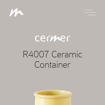
R4007 Ceramic
Container