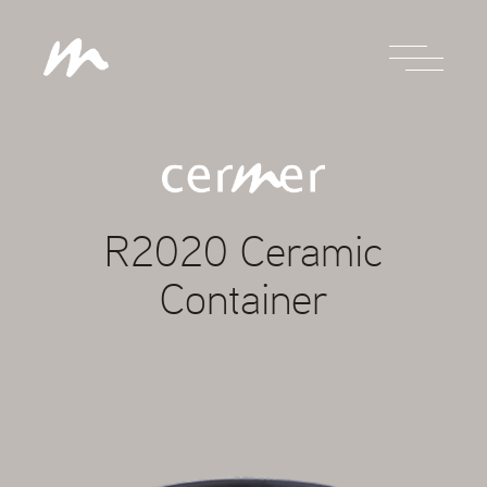
R2020 Ceramic
Container