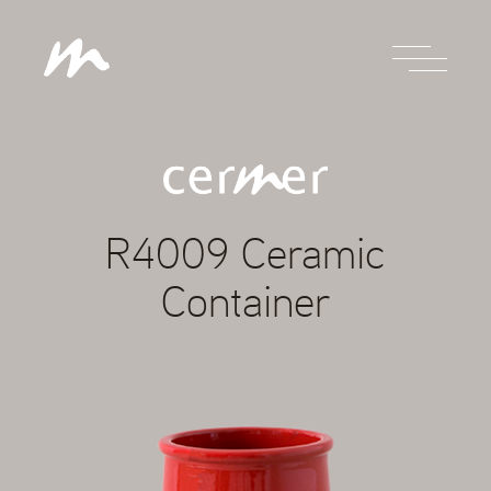
R4009 Ceramic
Container