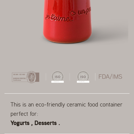
This is an eco-friendly ceramic food container
perfect for:
Yogurts , Desserts .