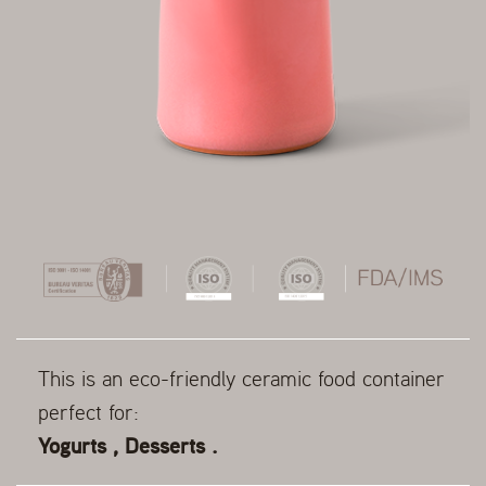
This is an eco-friendly ceramic food container
perfect for:
Yogurts , Desserts .