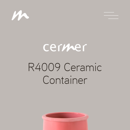
R4009 Ceramic
Container