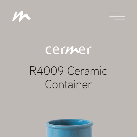
R4009 Ceramic
Container