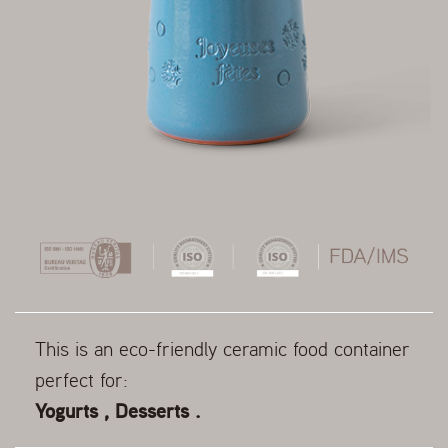
This is an eco-friendly ceramic food container
perfect for:
Yogurts , Desserts .