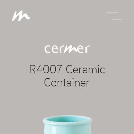
R4007 Ceramic
Container