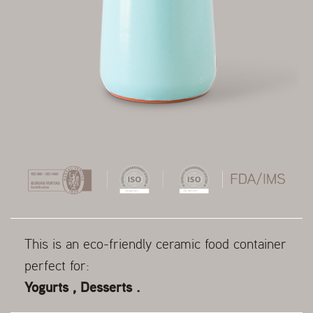
This is an eco-friendly ceramic food container
perfect for:
Yogurts , Desserts .