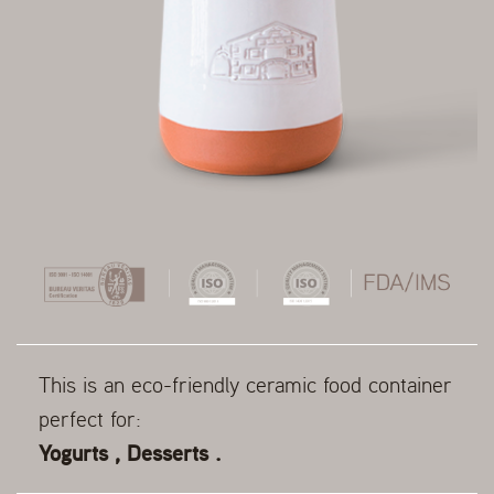
This is an eco-friendly ceramic food container
perfect for:
Yogurts , Desserts .