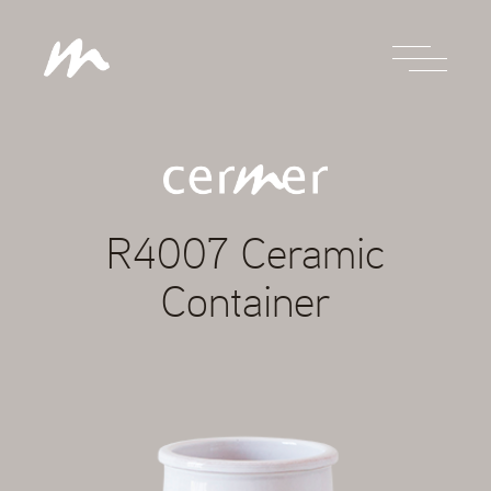
R4007 Ceramic
Container