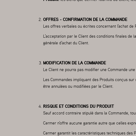
OFFRES - CONFIRMATION DE LA COMMANDE
Les offres verbales ou écrites concernant l'achat de
L'acceptation par le Client des conditions finales 
générale d'achat du Client.
MODIFICATION DE LA COMMANDE
Le Client ne pourra pas modifier une Commande une f
Les Commandes impliquant des Produits conçus sur m
être annulées ou modifiées par le Client.
RISQUE ET CONDITIONS DU PRODUIT
Sauf accord contraire stipulé dans la Commande, tous
Cermer n'offre aucune garantie autre que celles exp
Cermer garantit les caractéristiques techniques des Pr