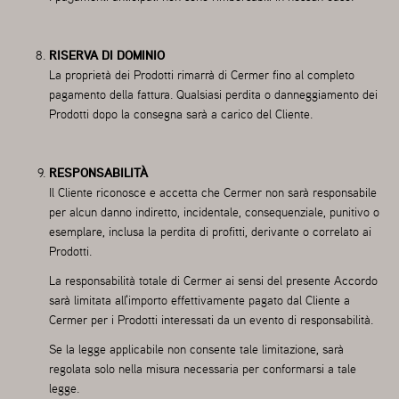
RISERVA DI DOMINIO
La proprietà dei Prodotti rimarrà di Cermer fino al completo
pagamento della fattura. Qualsiasi perdita o danneggiamento dei
Prodotti dopo la consegna sarà a carico del Cliente.
RESPONSABILITÀ
Il Cliente riconosce e accetta che Cermer non sarà responsabile
per alcun danno indiretto, incidentale, consequenziale, punitivo o
esemplare, inclusa la perdita di profitti, derivante o correlato ai
Prodotti.
La responsabilità totale di Cermer ai sensi del presente Accordo
sarà limitata all'importo effettivamente pagato dal Cliente a
Cermer per i Prodotti interessati da un evento di responsabilità.
Se la legge applicabile non consente tale limitazione, sarà
regolata solo nella misura necessaria per conformarsi a tale
legge.