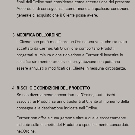
finali dell'Ordine sarà considerata come accettazione del presente
Accordo e, di conseguenza, come rinuncia a qualsiasi condizione
generale di acquisto che il Cliente possa avere.
MODIFICA DELL'ORDINE
Il Cliente non potrà modificare un Ordine una volta che sia stato
accettato da Cermer. Gli Ordini che comportano Prodotti
progettati su misura o che richiedono a Cermer di investire in
specifici strumenti o processi di progettazione non potranno
essere annullati o modificati dal Cliente in nessuna circostanza.
RISCHIO E CONDIZIONI DEL PRODOTTO
Se non diversamente concordato nell'Ordine, tutti i rischi
associati ai Prodotti saranno trasferiti al Cliente al momento della
consegna alla destinazione indicata nell'Ordine.
Cermer non offre alcuna garanzia oltre a quelle espressamente
indicate sulle etichette del Prodotto o specificamente concordate
nell'Ordine.