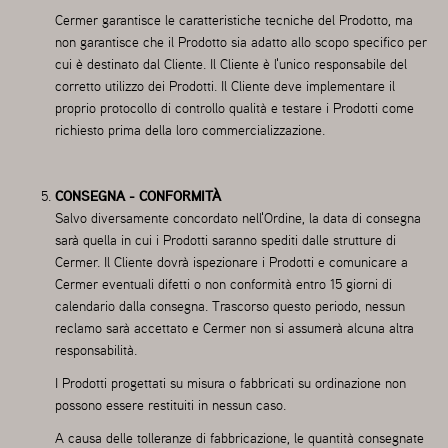
Cermer garantisce le caratteristiche tecniche del Prodotto, ma
non garantisce che il Prodotto sia adatto allo scopo specifico per
cui è destinato dal Cliente. Il Cliente è l'unico responsabile del
corretto utilizzo dei Prodotti. Il Cliente deve implementare il
proprio protocollo di controllo qualità e testare i Prodotti come
richiesto prima della loro commercializzazione.
CONSEGNA - CONFORMITÀ
Salvo diversamente concordato nell'Ordine, la data di consegna
sarà quella in cui i Prodotti saranno spediti dalle strutture di
Cermer. Il Cliente dovrà ispezionare i Prodotti e comunicare a
Cermer eventuali difetti o non conformità entro 15 giorni di
calendario dalla consegna. Trascorso questo periodo, nessun
reclamo sarà accettato e Cermer non si assumerà alcuna altra
responsabilità.
I Prodotti progettati su misura o fabbricati su ordinazione non
possono essere restituiti in nessun caso.
A causa delle tolleranze di fabbricazione, le quantità consegnate