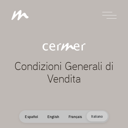
Condizioni Generali di
Vendita
Italiano
Español
English
Français